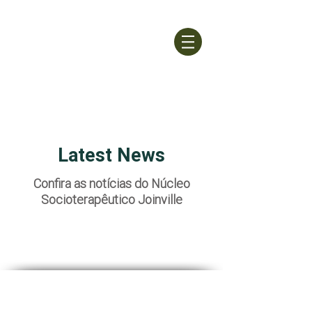
ASSOCIAÇÃO
Latest News
Confira as notícias do Núcleo
Socioterapêutico Joinville
DESEJA MAIS INFORMAÇÕES?