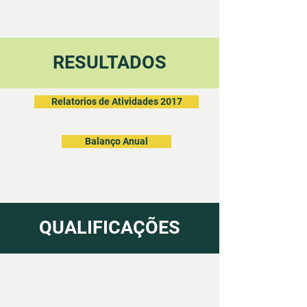
RESULTADOS
Relatorios de Atividades 2017
Balanço Anual
QUALIFICAÇÕES