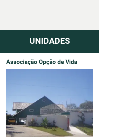
UNIDADES
Associação Opção de Vida