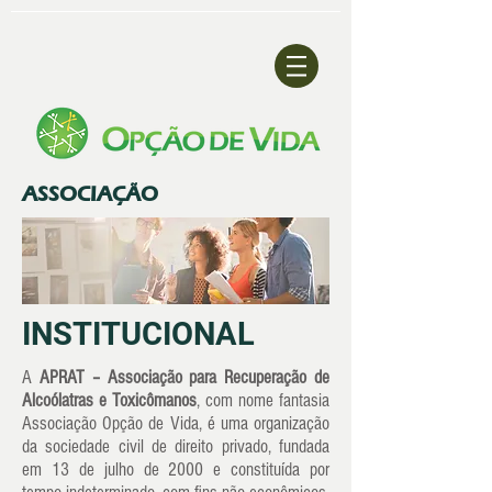
ASSOCIAÇÃO
INSTITUCIONAL
A
APRAT – Associação para Recuperação de
Alcoólatras e Toxicômanos
, com nome fantasia
Associação Opção de Vida, é uma organização
da sociedade civil de direito privado, fundada
em 13 de julho de 2000 e constituída por