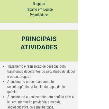
Respeito
Trabalho em Equipe
Pró-atividade
PRINCIPAIS
ATIVIDADES
Tratamento e reinserção de pessoas com
transtornos decorrentes do uso/abuso de álcool
e outras drogas;
Atendimento e acompanhamento
socioterapêutico à família do dependente
químico.
Atendimento a adolescentes em conflito com a
lei, em internação provisória e medida
socioeducativa de semiliberdade.