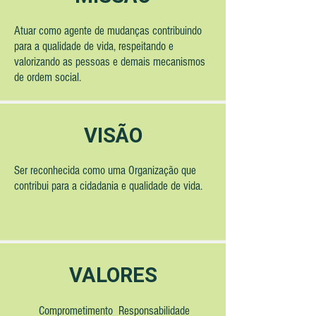
Atuar como agente de mudanças contribuindo
para a qualidade de vida, respeitando e
valorizando as pessoas e demais mecanismos
de ordem social.
VISÃO
Ser reconhecida como uma Organização que
contribui para a cidadania e qualidade de vida.
VALORES
Comprometimento Responsabilidade