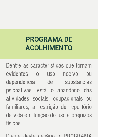
PROGRAMA DE
ACOLHIMENTO
Dentre as características que tornam
evidentes o uso nocivo ou
dependência de substâncias
psicoativas, está o abandono das
atividades sociais, ocupacionais ou
familiares, a restrição do repertório
de vida em função do uso e prejuízos
físicos.
Diante deste cenário, o PROGRAMA