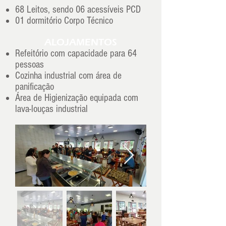
68 Leitos, sendo 06 acessíveis PCD
01 dormitório Corpo Técnico
ALOJAMENTOS
Refeitório com capacidade para 64
pessoas
Cozinha industrial com área de
panificação
Área de Higienização equipada com
lava-louças industrial