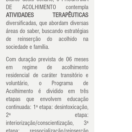
DE ACOLHIMENTO contempla
ATIVIDADES TERAPÊUTICAS
diversificadas, que abordam diversas
áreas do saber, buscando estratégias
de reinserção do acolhido na
sociedade e família.
Com duração prevista de 06 meses
em regime de acolhimento
residencial de caráter transitório e
voluntário, o Programa de
Acolhimento é dividido em três
etapas que envolvem educação
continuada: 1ª etapa: desintoxicação,
2ª etapa:
interiorização/conscientização, 3ª
etapa: ressocialização/reinserção