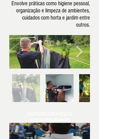
Envolve práticas como higiene pessoal,
organização e limpeza de ambientes,
cuidados com horta e jardim entre
outros.
AUTOCUIDADO E
SOCIABILIDADE