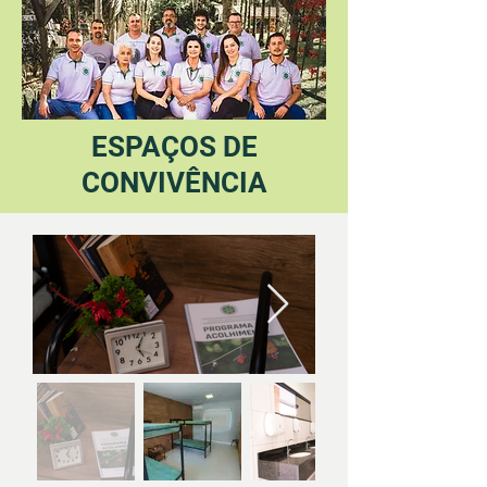
ESPAÇOS DE
CONVIVÊNCIA