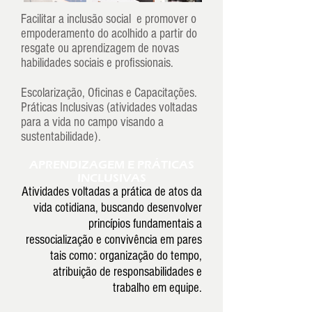
Facilitar a inclusão social e promover o
empoderamento do acolhido a partir do
resgate ou aprendizagem de novas
habilidades sociais e profissionais.
Escolarização, Oficinas e Capacitações.
Práticas Inclusivas (atividades voltadas
para a vida no campo visando a
sustentabilidade).
APRENDIZAGEM E PRÁTICAS
INCLUSIVAS
Atividades voltadas a prática de atos da
vida cotidiana, buscando desenvolver
princípios fundamentais a
ressocialização e convivência em pares
tais como: organização do tempo,
atribuição de responsabilidades e
trabalho em equipe.