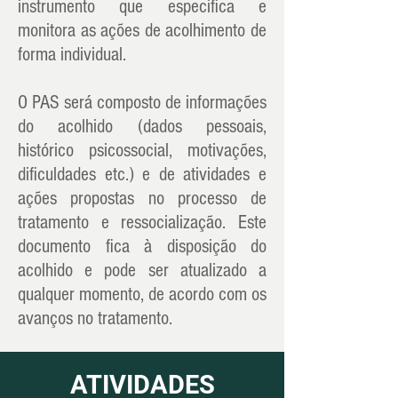
instrumento que especifica e
monitora as ações de acolhimento de
forma individual.
O PAS será composto de informações
do acolhido (dados pessoais,
histórico psicossocial, motivações,
dificuldades etc.) e de atividades e
ações propostas no processo de
tratamento e ressocialização. Este
documento fica à disposição do
acolhido e pode ser atualizado a
qualquer momento, de acordo com os
avanços no tratamento.
ATIVIDADES