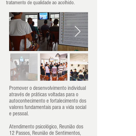
tratamento de qualidade ao acolhido.
Promover o desenvolvimento individual
através de práticas voltadas para o
autoconhecimento e fortalecimento dos
valores fundamentais para a vida social
e pessoal.
Atendimento psicológico, Reunião dos
12 Passos, Reunião de Sentimentos,