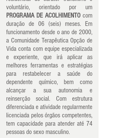
voluntário, orientado por um
PROGRAMA DE ACOLHIMENTO
com
duração de 06 (seis) meses. Em
funcionamento desde o ano de 2000,
a Comunidade Terapêutica Opção de
Vida conta com equipe especializada
e experiente, que irá aplicar as
melhores ferramentas e estratégias
para restabelecer a saúde do
dependente químico, bem como
alcançar a sua autonomia e
reinserção social. Com estrutura
diferenciada e atividade regularmente
licenciada pelos órgãos competentes,
tem capacidade para atender até 74
pessoas do sexo masculino.