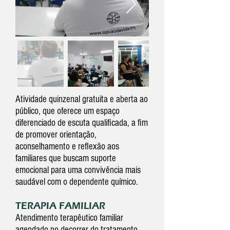
Atividade quinzenal gratuita e aberta ao
público, que oferece um espaço
diferenciado de escuta qualificada, a fim
de promover orientação,
aconselhamento e reflexão aos
familiares que buscam suporte
emocional para uma convivência mais
saudável com o dependente químico.
TERAPIA FAMILIAR
Atendimento terapêutico familiar
agendado no decorrer do tratamento,