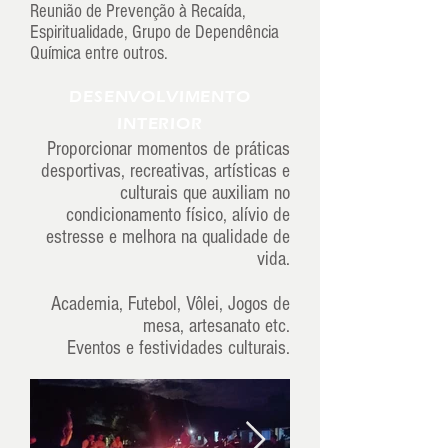
Reunião de Prevenção à Recaída,
Espiritualidade, Grupo de Dependência
Química entre outros.
DESENVOLVIMENTO
INTERIOR
Proporcionar momentos de práticas
desportivas, recreativas, artísticas e
culturais que auxiliam no
condicionamento físico, alívio de
estresse e melhora na qualidade de
vida.
Academia, Futebol, Vôlei, Jogos de
mesa, artesanato etc.
Eventos e festividades culturais.