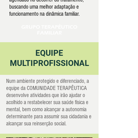
buscando uma melhor adaptação e
funcionamento na dinâmica familiar.
GRUPO TERAPÊUTICO
FAMILIAR
EQUIPE
MULTIPROFISSIONAL
Num ambiente protegido e diferenciado, a
equipe da COMUNIDADE TERAPÊUTICA
desenvolve atividades que irão ajudar o
acolhido a restabelecer sua saúde física e
mental, bem como alcançar a autonomia
determinante para assumir sua cidadania e
alcançar sua reinserção social.