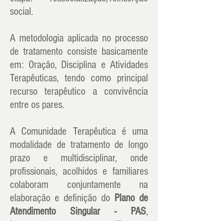
social.
A metodologia aplicada no processo
de tratamento consiste basicamente
em: Oração, Disciplina e Atividades
Terapêuticas, tendo como principal
recurso terapêutico a convivência
entre os pares.
A Comunidade Terapêutica é uma
modalidade de tratamento de longo
prazo e multidisciplinar, onde
profissionais, acolhidos e familiares
colaboram conjuntamente na
elaboração e definição do
Plano de
Atendimento Singular - PAS
,