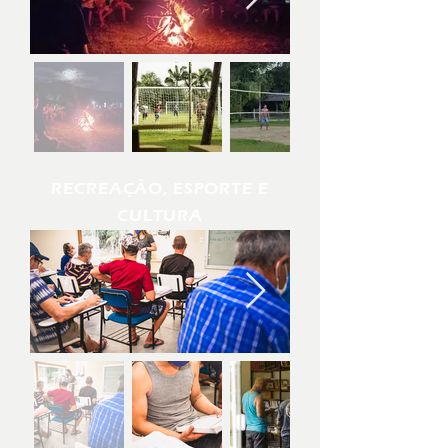
RECREAÇÃO, ESPORTE E
CULTURA