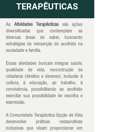
TERAPÊUTICAS
As
Atividades Terapêuticas
são ações
diversificadas que contemplam as
diversas áreas do saber, buscando
estratégias de reinserção do acolhido na
sociedade e família.
Essas atividades buscam integrar saúde,
qualidade de vida, reconstrução da
cidadania (direitos e deveres), inclusão à
cultura, à educação, ao trabalho, à
convivência, possibilitando ao acolhido
exercitar sua possibilidade de escolha e
expressão.
A Comunidade Terapêutica Opção de Vida
desenvolve práticas restaurativas
inclusivas que visam proporcionar um