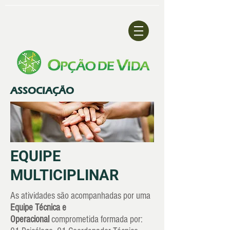
ASSOCIAÇÃO
EQUIPE
MULTICIPLINAR
As atividades são acompanhadas por uma
Equipe Técnica e
Operacional
comprometida formada por: