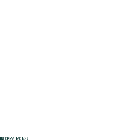
INFORMATIVO NSJ