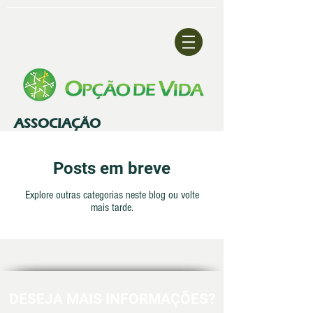
ASSOCIAÇÃO
Posts em breve
Explore outras categorias neste blog ou volte
mais tarde.
DESEJA MAIS INFORMAÇÕES?